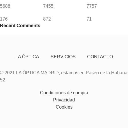
5688
7455
7757
176
872
71
Recent Comments
LA ÓPTICA
SERVICIOS
CONTACTO
© 2021 LA ÓPTICA MADRID, estamos en Paseo de la Habana
52
Condiciones de compra
Privacidad
Cookies