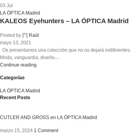
03
Jul
LA ÓPTICA Madrid
KALEOS Eyehunters – LA ÓPTICA Madrid
Posted by
Raúl
mayo 13, 2021
Os presentamos una colección que no os dejará indiferentes.
Moda, vanguardia, diseño....
Continue reading
Categorías
LA ÓPTICA Madrid
Recent Posts
CUTLER AND GROSS en LA ÓPTICA Madrid
marzo 15, 2024
1 Comment