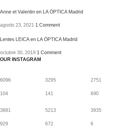
Anne et Valentin en LA ÓPTICA Madrid
agosto 23, 2021
1 Comment
Lentes LEICA en LA ÓPTICA Madrid
octubre 30, 2019
1 Comment
OUR INSTAGRAM
6096
3295
2751
104
141
690
3881
5213
3935
929
672
6