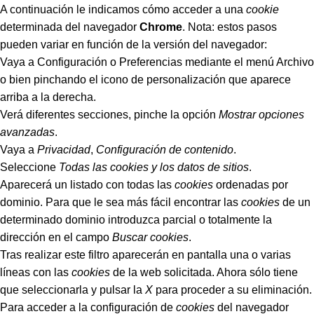
A continuación le indicamos cómo acceder a una
cookie
determinada del navegador
Chrome
. Nota: estos pasos
pueden variar en función de la versión del navegador:
Vaya a Configuración o Preferencias mediante el menú Archivo
o bien pinchando el icono de personalización que aparece
arriba a la derecha.
Verá diferentes secciones, pinche la opción
Mostrar opciones
avanzadas
.
Vaya a
Privacidad
,
Configuración de contenido
.
Seleccione
Todas las
cookies
y los datos de sitios
.
Aparecerá un listado con todas las
cookies
ordenadas por
dominio. Para que le sea más fácil encontrar las
cookies
de un
determinado dominio introduzca parcial o totalmente la
dirección en el campo
Buscar cookies
.
Tras realizar este filtro aparecerán en pantalla una o varias
líneas con las
cookies
de la web solicitada. Ahora sólo tiene
que seleccionarla y pulsar la
X
para proceder a su eliminación.
Para acceder a la configuración de
cookies
del navegador