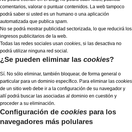
comentarios, valorar o puntuar contenidos. La web tampoco
podrá saber si usted es un humano o una aplicación
automatizada que publica
spam
.
No se podrá mostrar publicidad sectorizada, lo que reducirá los
ingresos publicitarios de la web.
Todas las redes sociales usan
cookies
, si las desactiva no
podrá utilizar ninguna red social.
¿Se pueden eliminar las
cookies
?
Sí. No sólo eliminar, también bloquear, de forma general o
particular para un dominio específico. Para eliminar las
cookies
de un sitio web debe ir a la configuración de su navegador y
allí podrá buscar las asociadas al dominio en cuestión y
proceder a su eliminación.
Configuración de
cookies
para los
navegadores más polulares