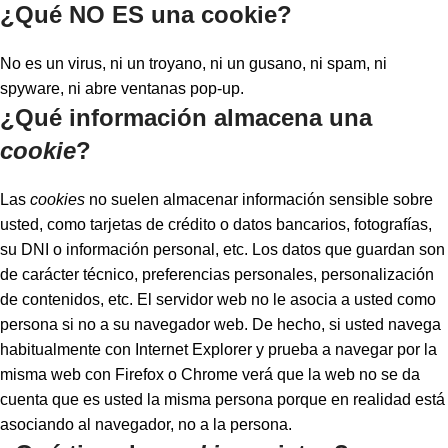
¿Qué NO ES una cookie?
No es un virus, ni un troyano, ni un gusano, ni spam, ni
spyware, ni abre ventanas pop-up.
¿Qué información almacena una
cookie
?
Las
cookies
no suelen almacenar información sensible sobre
usted, como tarjetas de crédito o datos bancarios, fotografías,
su DNI o información personal, etc. Los datos que guardan son
de carácter técnico, preferencias personales, personalización
de contenidos, etc. El servidor web no le asocia a usted como
persona si no a su navegador web. De hecho, si usted navega
habitualmente con Internet Explorer y prueba a navegar por la
misma web con Firefox o Chrome verá que la web no se da
cuenta que es usted la misma persona porque en realidad está
asociando al navegador, no a la persona.