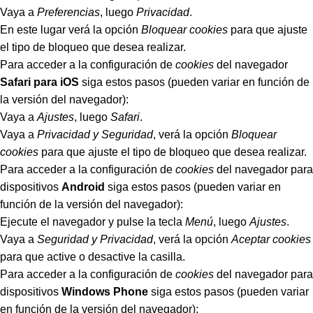
Vaya a
Preferencias
, luego
Privacidad
.
En este lugar verá la opción
Bloquear cookies
para que ajuste
el tipo de bloqueo que desea realizar.
Para acceder a la configuración de
cookies
del navegador
Safari para iOS
siga estos pasos (pueden variar en función de
la versión del navegador):
Vaya a
Ajustes
, luego
Safari
.
Vaya a
Privacidad y Seguridad
, verá la opción
Bloquear
cookies
para que ajuste el tipo de bloqueo que desea realizar.
Para acceder a la configuración de
cookies
del navegador para
dispositivos
Android
siga estos pasos (pueden variar en
función de la versión del navegador):
Ejecute el navegador y pulse la tecla
Menú
, luego
Ajustes
.
Vaya a
Seguridad y Privacidad
, verá la opción
Aceptar cookies
para que active o desactive la casilla.
Para acceder a la configuración de
cookies
del navegador para
dispositivos
Windows Phone
siga estos pasos (pueden variar
en función de la versión del navegador):