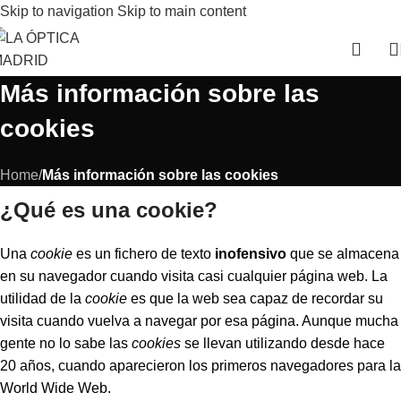
Skip to navigation
Skip to main content
Más información sobre las
cookies
Home
/
Más información sobre las cookies
¿Qué es una cookie?
Una
cookie
es un fichero de texto
inofensivo
que se almacena
en su navegador cuando visita casi cualquier página web. La
utilidad de la
cookie
es que la web sea capaz de recordar su
visita cuando vuelva a navegar por esa página. Aunque mucha
gente no lo sabe las
cookies
se llevan utilizando desde hace
20 años, cuando aparecieron los primeros navegadores para la
World Wide Web.