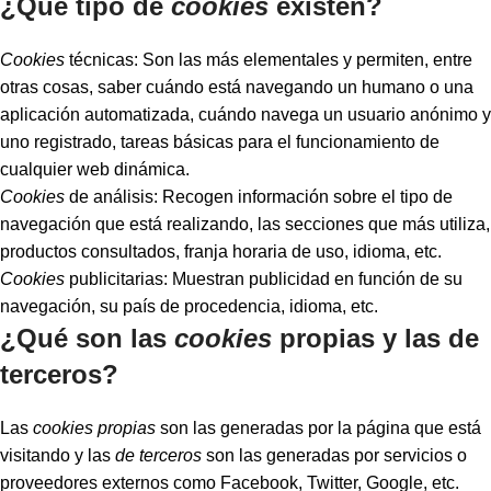
¿Qué tipo de
cookies
existen?
Cookies
técnicas: Son las más elementales y permiten, entre
otras cosas, saber cuándo está navegando un humano o una
aplicación automatizada, cuándo navega un usuario anónimo y
uno registrado, tareas básicas para el funcionamiento de
cualquier web dinámica.
Cookies
de análisis: Recogen información sobre el tipo de
navegación que está realizando, las secciones que más utiliza,
productos consultados, franja horaria de uso, idioma, etc.
Cookies
publicitarias: Muestran publicidad en función de su
navegación, su país de procedencia, idioma, etc.
¿Qué son las
cookies
propias y las de
terceros?
Las
cookies propias
son las generadas por la página que está
visitando y las
de terceros
son las generadas por servicios o
proveedores externos como Facebook, Twitter, Google, etc.