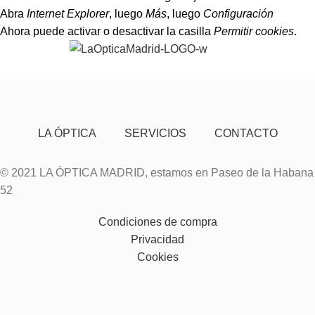
Abra
Internet Explorer
, luego
Más
, luego
Configuración
Ahora puede activar o desactivar la casilla
Permitir cookies
.
LA ÓPTICA
SERVICIOS
CONTACTO
© 2021 LA ÓPTICA MADRID, estamos en Paseo de la Habana
52
Condiciones de compra
Privacidad
Cookies