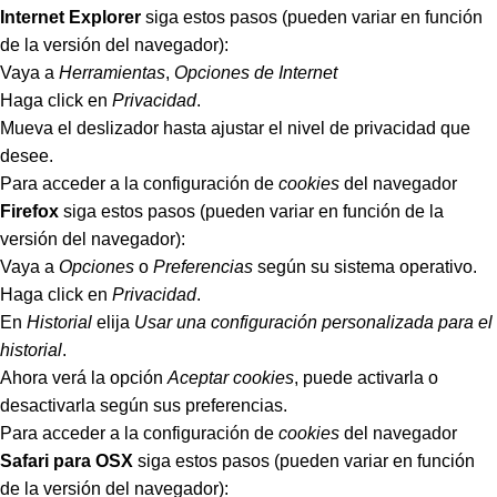
Internet Explorer
siga estos pasos (pueden variar en función
de la versión del navegador):
Vaya a
Herramientas
,
Opciones de Internet
Haga click en
Privacidad
.
Mueva el deslizador hasta ajustar el nivel de privacidad que
desee.
Para acceder a la configuración de
cookies
del navegador
Firefox
siga estos pasos (pueden variar en función de la
versión del navegador):
Vaya a
Opciones
o
Preferencias
según su sistema operativo.
Haga click en
Privacidad
.
En
Historial
elija
Usar una configuración personalizada para el
historial
.
Ahora verá la opción
Aceptar cookies
, puede activarla o
desactivarla según sus preferencias.
Para acceder a la configuración de
cookies
del navegador
Safari para OSX
siga estos pasos (pueden variar en función
de la versión del navegador):